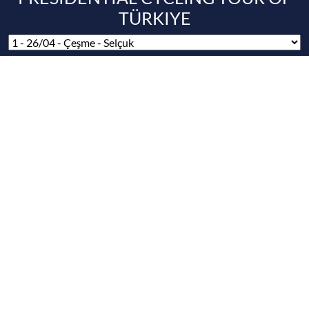
DESTEKÇİLER / SPONSORLAR
ANA SPONSORLAR