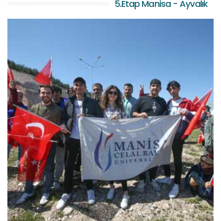
5.Etap Manisa - Ayvalık