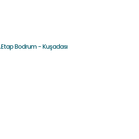
1.Etap Bodrum - Kuşadası