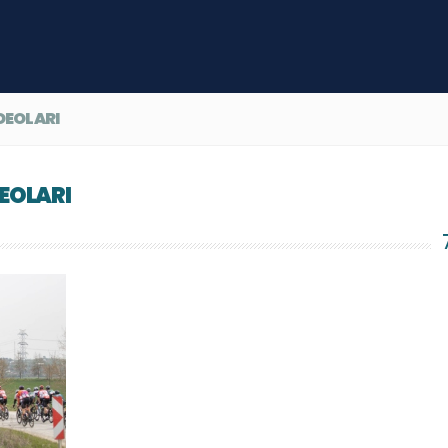
DEOLARI
DEOLARI