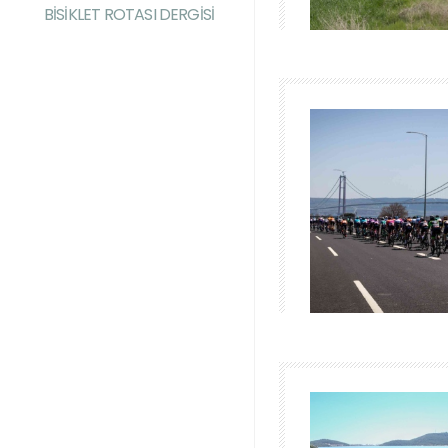
BİSİKLET ROTASI DERGİSİ