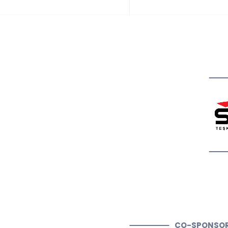
CO-SPONSO