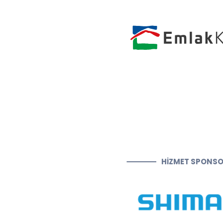
HİZMET SPONS