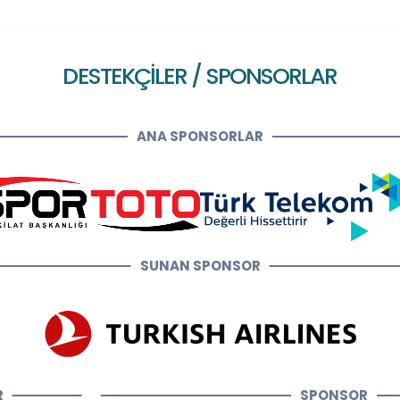
DESTEKÇİLER / SPONSORLAR
ANA SPONSORLAR
SUNAN SPONSOR
R
SPONSOR