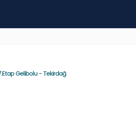
7.Etap Gelibolu - Tekirdağ