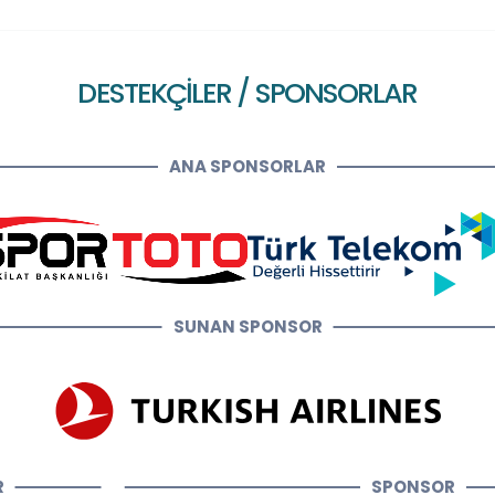
DESTEKÇİLER / SPONSORLAR
ANA SPONSORLAR
SUNAN SPONSOR
R
SPONSOR