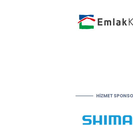
HİZMET SPONS