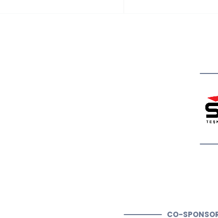
CO-SPONSO