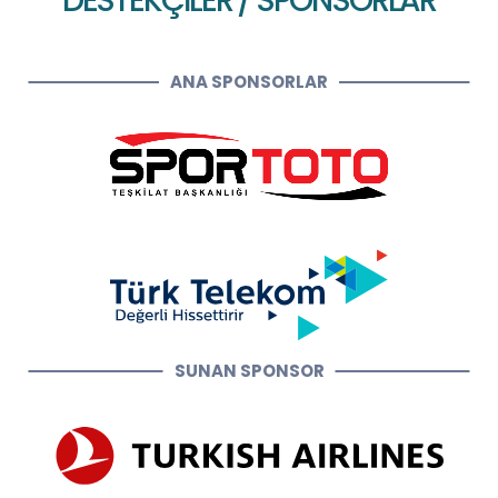
DESTEKÇİLER / SPONSORLAR
ANA SPONSORLAR
SUNAN SPONSOR