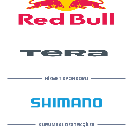
HİZMET SPONSORU
KURUMSAL DESTEKÇİLER