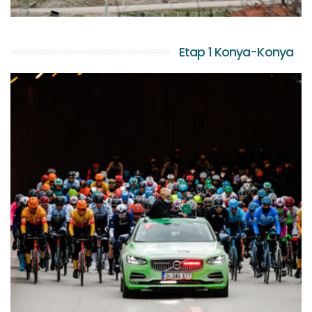
Etap 1 Konya-Konya