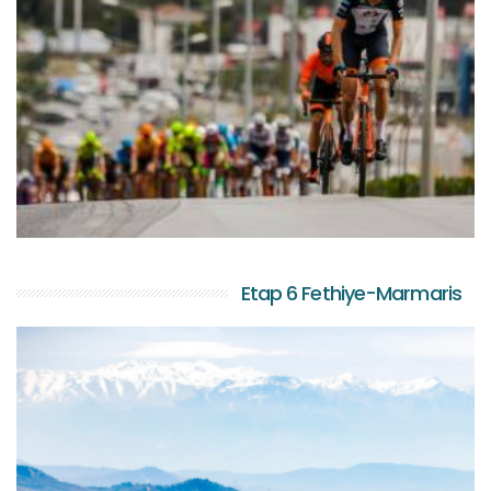
Etap 6 Fethiye-Marmaris