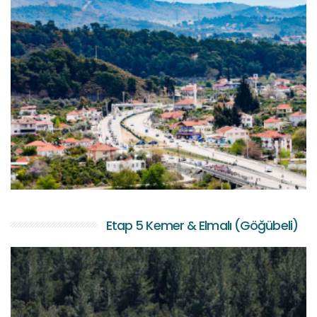
Etap 5 Kemer & Elmalı (Göğübeli)