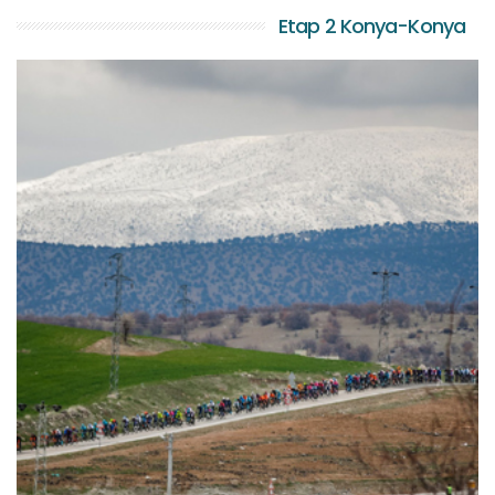
Etap 2 Konya-Konya