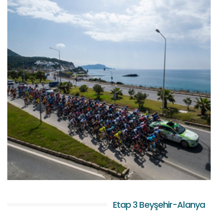
Etap 3 Beyşehir-Alanya