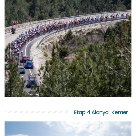
Etap 4 Alanya-Kemer