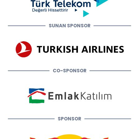
SUNAN SPONSOR
CO-SPONSOR
SPONSOR