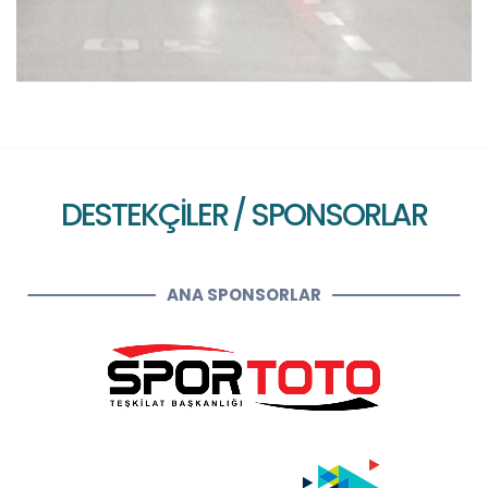
DESTEKÇİLER / SPONSORLAR
ANA SPONSORLAR