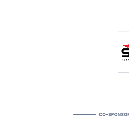
CO-SPONSO