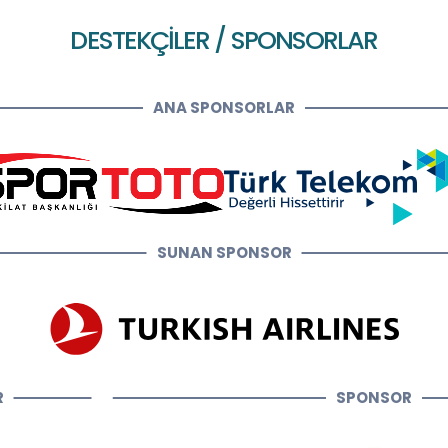
DESTEKÇİLER / SPONSORLAR
ANA SPONSORLAR
SUNAN SPONSOR
R
SPONSOR