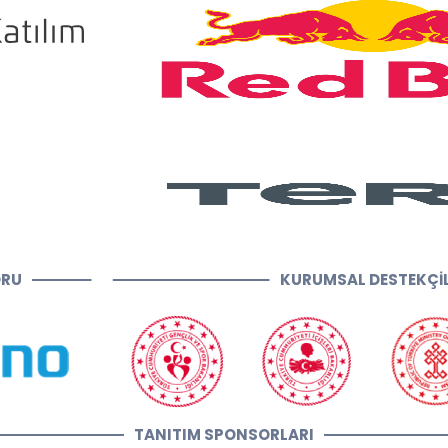
ORU
KURUMSAL DESTEKÇİ
TANITIM SPONSORLARI