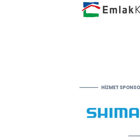
HİZMET SPONS